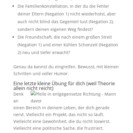
Die Familienkonstellation, in der du die Fehler
deiner Eltern (Negation 1) nicht wiederholst, aber
auch nicht blind das Gegenteil tust (Negation 2),
sondern deinen eigenen Weg findest?
Die Freundschaft, die nach einem großen Streit
(Negation 1) und einer kühlen Schonzeit (Negation
2) neu und tiefer erwacht?
Genau da kannst du eingreifen. Bewusst, mit kleinen
Schritten und voller Humor.
Eine letzte kleine Übung für dich (weil Theorie
allein nicht reicht)
Denk
an
einen Bereich in deinem Leben, der dich gerade
nervt. Vielleicht ein Projekt, das nicht so läuft.
Vielleicht eine Gewohnheit, die du nicht loswirst.
Vielleicht eine politische Sache, die frustriert.