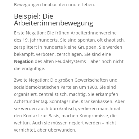
Bewegungen beobachten und erleben.
Beispiel: Die
Arbeiter:innenbewegung
Erste Negation: Die frühen Arbeiter:innenvereine
des 19. Jahrhunderts. Sie sind spontan, oft chaotisch,
zersplittert in hunderte kleine Gruppen. Sie werden
bekämpft, verboten, zerschlagen. Sie sind eine
Negation
des alten Feudalsystems – aber noch nicht
die endgültige.
Zweite Negation: Die großen Gewerkschaften und
sozialdemokratischen Parteien um 1900. Sie sind
organisiert, zentralistisch, mächtig. Sie erkämpfen
Achtstundentag, Sonntagsruhe, Krankenkassen. Aber
sie werden auch bürokratisch, verlieren manchmal
den Kontakt zur Basis, machen Kompromisse, die
wehtun. Auch sie müssen negiert werden – nicht
vernichtet, aber überwunden.