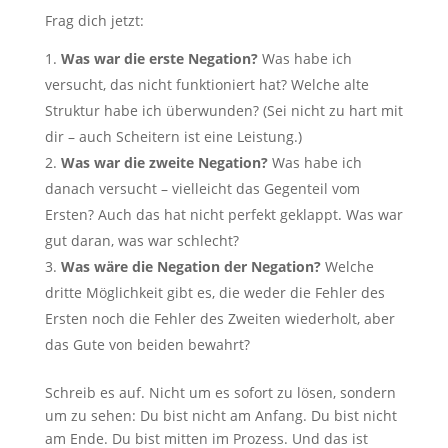
Frag dich jetzt:
Was war die erste Negation?
Was habe ich
versucht, das nicht funktioniert hat? Welche alte
Struktur habe ich überwunden? (Sei nicht zu hart mit
dir – auch Scheitern ist eine Leistung.)
Was war die zweite Negation?
Was habe ich
danach versucht – vielleicht das Gegenteil vom
Ersten? Auch das hat nicht perfekt geklappt. Was war
gut daran, was war schlecht?
Was wäre die Negation der Negation?
Welche
dritte Möglichkeit gibt es, die weder die Fehler des
Ersten noch die Fehler des Zweiten wiederholt, aber
das Gute von beiden bewahrt?
Schreib es auf. Nicht um es sofort zu lösen, sondern
um zu sehen: Du bist nicht am Anfang. Du bist nicht
am Ende. Du bist mitten im Prozess. Und das ist