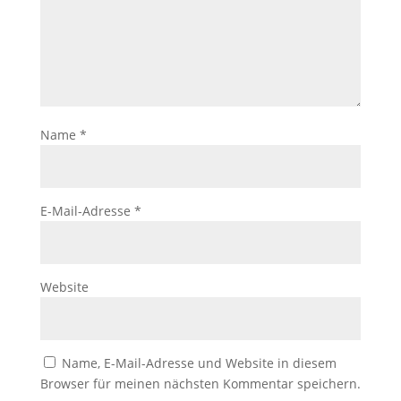
Name
*
E-Mail-Adresse
*
Website
Name, E-Mail-Adresse und Website in diesem
Browser für meinen nächsten Kommentar speichern.