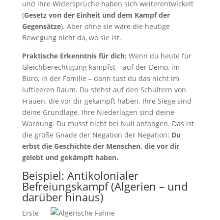
und ihre Widersprüche haben sich weiterentwickelt
(
Gesetz von der Einheit und dem Kampf der
Gegensätze
). Aber ohne sie wäre die heutige
Bewegung nicht da, wo sie ist.
Praktische Erkenntnis für dich:
Wenn du heute für
Gleichberechtigung kämpfst – auf der Demo, im
Büro, in der Familie – dann tust du das nicht im
luftleeren Raum. Du stehst auf den Schultern von
Frauen, die vor dir gekämpft haben. Ihre Siege sind
deine Grundlage. Ihre Niederlagen sind deine
Warnung. Du musst nicht bei Null anfangen. Das ist
die große Gnade der Negation der Negation:
Du
erbst die Geschichte der Menschen, die vor dir
gelebt und gekämpft haben.
Beispiel: Antikolonialer
Befreiungskampf (Algerien – und
darüber hinaus)
Erste