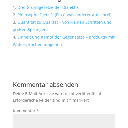
Drei Grundgesetze der Dialektik
Philosophie? Jetzt?! (Ein etwas anderer Aufschrei)
Quantität zu Qualität – von kleinen Schritten und
großen Sprüngen
Einheit und Kampf der Gegensätze – produktiv mit
Widersprüchen umgehen
Kommentar absenden
Deine E-Mail-Adresse wird nicht veröffentlicht.
Erforderliche Felder sind mit
*
markiert
Kommentar
*