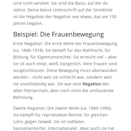
sind nicht veraltet. Sie sind die Basis, auf der du
stehst. Deine kleine Unterschrift auf der Streikliste
ist die Negation der Negation von etwas, das vor 150
Jahren begann.
Beispiel: Die Frauenbewegung
Erste Negation: Die erste Welle der Frauenbewegung
(ca. 1848–1918). Sie kämpft für das Wahlrecht, für
Bildung, für Eigentumsrechte. Sie erreicht viel – aber
sie ist auch elitär, weiß, bürgerlich. Viele Frauen sind
ausgeschlossen. Diese Bewegung muss überwunden
werden – nicht weil sie schlecht war, sondern weil
sie unvollständig war. Sie war eine
Negation
des
alten Patriarchats, aber noch nicht die umfassende
Befreiung.
Zweite Negation: Die zweite Welle (ca. 1960–1990).
Sie kämpft für reproduktive Rechte, für gleichen
Lohn, gegen Gewalt. Sie ist radikaler,
basisorientierter, internationaler. Aber auch sie hat