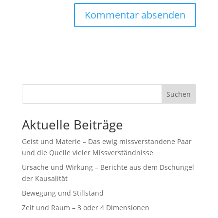
Suchen
Aktuelle Beiträge
Geist und Materie – Das ewig missverstandene Paar
und die Quelle vieler Missverständnisse
Ursache und Wirkung – Berichte aus dem Dschungel
der Kausalität
Bewegung und Stillstand
Zeit und Raum – 3 oder 4 Dimensionen