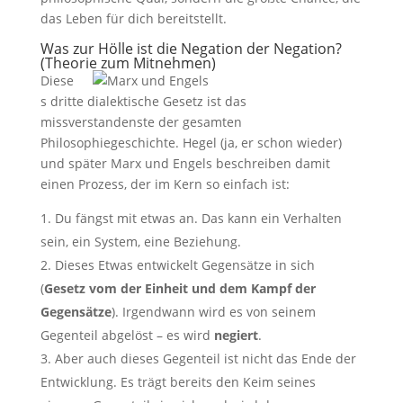
das Leben für dich bereitstellt.
Was zur Hölle ist die Negation der Negation?
(Theorie zum Mitnehmen)
Diese
s dritte dialektische Gesetz ist das
missverstandenste der gesamten
Philosophiegeschichte. Hegel (ja, er schon wieder)
und später Marx und Engels beschreiben damit
einen Prozess, der im Kern so einfach ist:
Du fängst mit etwas an. Das kann ein Verhalten
sein, ein System, eine Beziehung.
Dieses Etwas entwickelt Gegensätze in sich
(
Gesetz vom der Einheit und dem Kampf der
Gegensätze
). Irgendwann wird es von seinem
Gegenteil abgelöst – es wird
negiert
.
Aber auch dieses Gegenteil ist nicht das Ende der
Entwicklung. Es trägt bereits den Keim seines