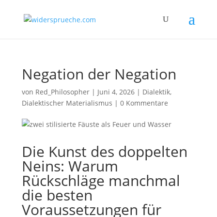
Negation der Negation
von
Red_Philosopher
|
Juni 4, 2026
|
Dialektik
,
Dialektischer Materialismus
|
0 Kommentare
Die Kunst des doppelten
Neins: Warum
Rückschläge manchmal
die besten
Voraussetzungen für