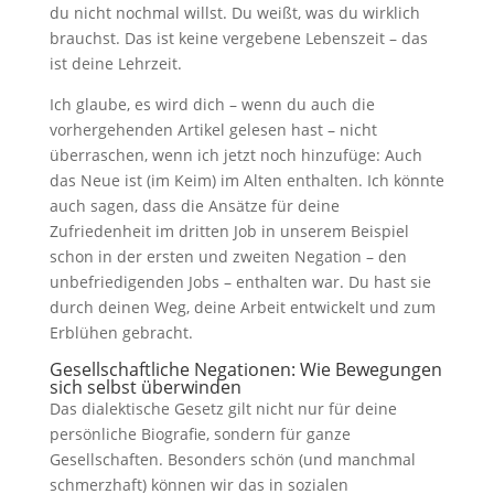
du nicht nochmal willst. Du weißt, was du wirklich
brauchst. Das ist keine vergebene Lebenszeit – das
ist deine Lehrzeit.
Ich glaube, es wird dich – wenn du auch die
vorhergehenden Artikel gelesen hast – nicht
überraschen, wenn ich jetzt noch hinzufüge: Auch
das Neue ist (im Keim) im Alten enthalten. Ich könnte
auch sagen, dass die Ansätze für deine
Zufriedenheit im dritten Job in unserem Beispiel
schon in der ersten und zweiten Negation – den
unbefriedigenden Jobs – enthalten war. Du hast sie
durch deinen Weg, deine Arbeit entwickelt und zum
Erblühen gebracht.
Gesellschaftliche Negationen: Wie Bewegungen
sich selbst überwinden
Das dialektische Gesetz gilt nicht nur für deine
persönliche Biografie, sondern für ganze
Gesellschaften. Besonders schön (und manchmal
schmerzhaft) können wir das in sozialen